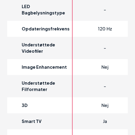
LED
-
Bagbelysningstype
120 Hz
Opdateringsfrekvens
Understøttede
-
Videofiler
Nej
Image Enhancement
Understøttede
-
Filformater
Nej
3D
Ja
Smart TV