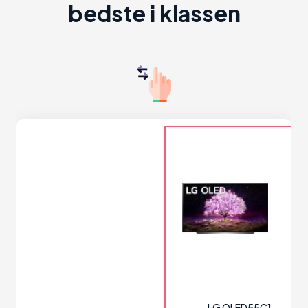
bedste i klassen
LG OLED55C1