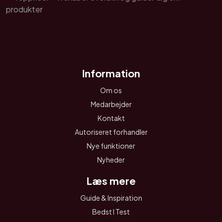
Information
Om os
Medarbejder
Kontakt
Autoriseret forhandler
Nye funktioner
Nyheder
Læs mere
Guide & Inspiration
Bedst I Test