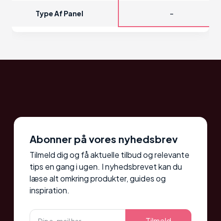
-
Type Af Panel
Abonner på vores nyhedsbrev
Tilmeld dig og få aktuelle tilbud og relevante
tips en gang i ugen. I nyhedsbrevet kan du
læse alt omkring produkter, guides og
inspiration.
Tilmeld