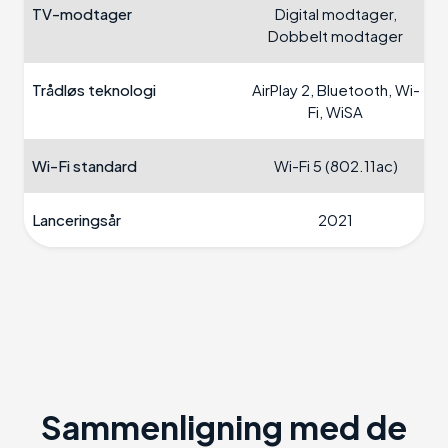
TV-modtager
Digital modtager,
Dobbelt modtager
Trådløs teknologi
AirPlay 2, Bluetooth, Wi-
Fi, WiSA
Wi-Fi standard
Wi-Fi 5 (802.11ac)
Lanceringsår
2021
Sammenligning med de