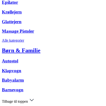
Epilator
Krøllejern
Glattejern
Massage Pistoler
Alle kategorier
Børn & Familie
Autostol
Klapvogn
Babyalarm
Barnevogn
Tilbage til toppen