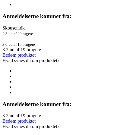
Anmeldelserne kommer fra:
Skousen.dk
4.8 ud af 4 brugere
3.0 ud af 15 brugere
3.2
ud af
19
brugere
Bedøm produktet
Hvad synes du om produktet?
Anmeldelserne kommer fra:
3.2
ud af
19
brugere
Bedøm produktet
Hvad synes du om produktet?