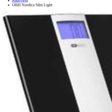
Badevægt
OBH Nordica Slim Light