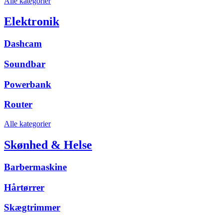
Alle kategorier
Elektronik
Dashcam
Soundbar
Powerbank
Router
Alle kategorier
Skønhed & Helse
Barbermaskine
Hårtørrer
Skægtrimmer