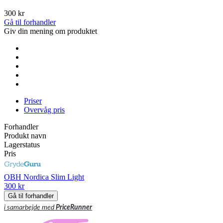
300 kr
Gå til forhandler
Giv din mening om produktet
Priser
Overvåg pris
Forhandler
Produkt navn
Lagerstatus
Pris
OBH Nordica Slim Light
300 kr
Gå til forhandler
i samarbejde med
PriceRunner