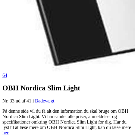
64
OBH Nordica Slim Light
Nr. 33 ud af 41 i
Badevægt
På denne side vil du få alt den information du skal bruge om OBH
Nordica Slim Light. Vi har samlet alle priser, anmeldelser og
specifikationer omkring OBH Nordica Slim Light for dig. Har du
lyst til at læse mere om OBH Nordica Slim Light, kan du læse mere
her.