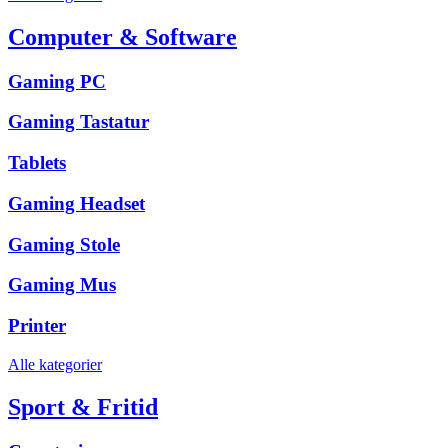
Computer & Software
Gaming PC
Gaming Tastatur
Tablets
Gaming Headset
Gaming Stole
Gaming Mus
Printer
Alle kategorier
Sport & Fritid