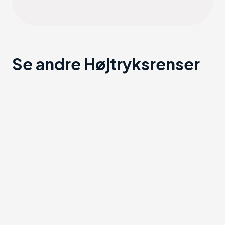
Se andre Højtryksrenser