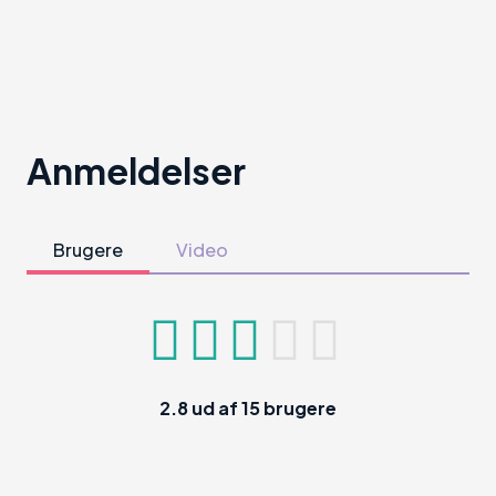
Anmeldelser
Brugere
Video
2.8
ud af
15
brugere