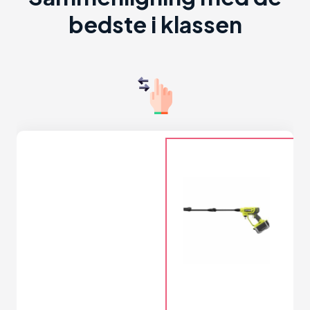
bedste i klassen