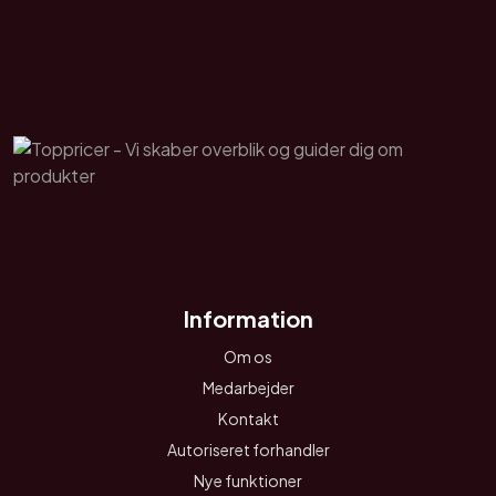
Information
Om os
Medarbejder
Kontakt
Autoriseret forhandler
Nye funktioner