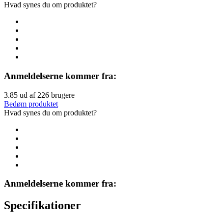
Hvad synes du om produktet?
Anmeldelserne kommer fra:
3.85
ud af
226
brugere
Bedøm produktet
Hvad synes du om produktet?
Anmeldelserne kommer fra:
Specifikationer