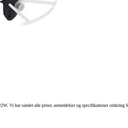
22W. Vi har samlet alle priser, anmeldelser og specifikationer omkri