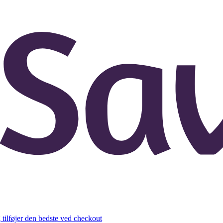
 tilføjer den bedste ved checkout