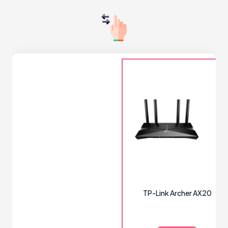
TP-Link Archer AX20