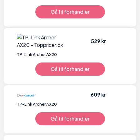
Gå til forhandler
529 kr
TP-Link Archer AX20
Gå til forhandler
609 kr
TP-Link Archer AX20
Gå til forhandler