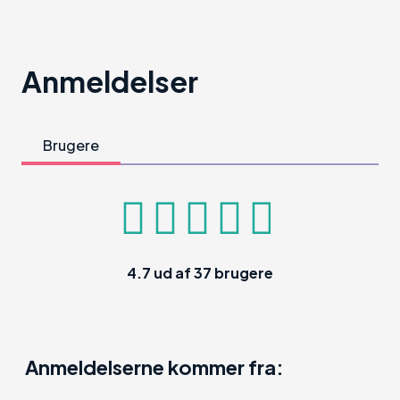
Anmeldelser
Brugere
4.7
ud af
37
brugere
Anmeldelserne kommer fra: