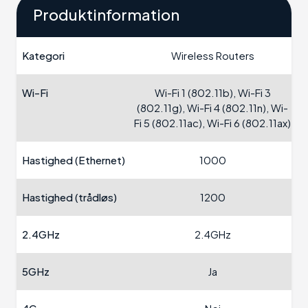
Produktinformation
Kategori
Wireless Routers
Wi-Fi
Wi-Fi 1 (802.11b), Wi-Fi 3
(802.11g), Wi-Fi 4 (802.11n), Wi-
Fi 5 (802.11ac), Wi-Fi 6 (802.11ax)
Hastighed (Ethernet)
1000
Hastighed (trådløs)
1200
2.4GHz
2.4GHz
5GHz
Ja