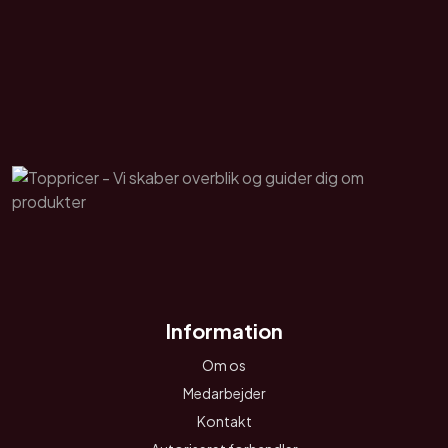
Information
Om os
Medarbejder
Kontakt