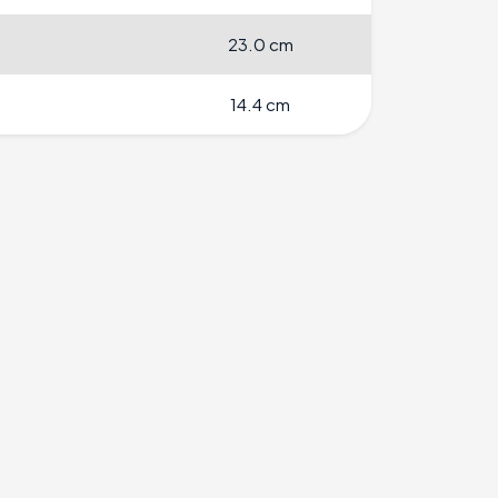
23.0 cm
14.4 cm