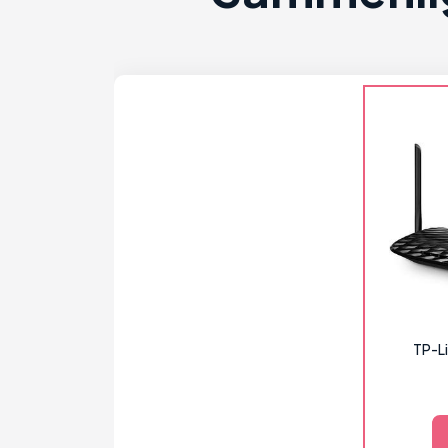
TP-Li