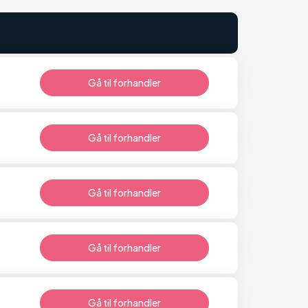
Gå til forhandler
Gå til forhandler
Gå til forhandler
Gå til forhandler
Gå til forhandler