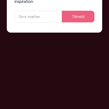
inspiration.
Tilmeld