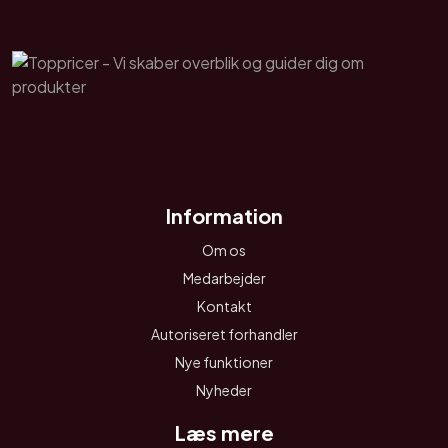
Information
Om os
Medarbejder
Kontakt
Autoriseret forhandler
Nye funktioner
Nyheder
Læs mere