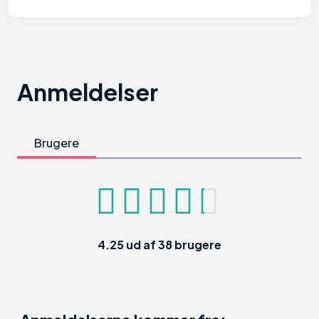
Anmeldelser
Brugere
4.25
ud af
38
brugere