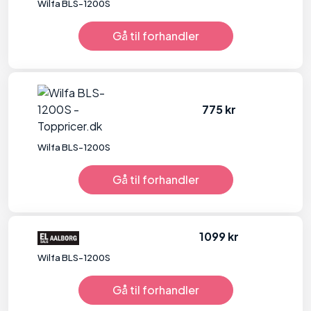
Wilfa BLS-1200S
Gå til forhandler
775 kr
Wilfa BLS-1200S
Gå til forhandler
1099 kr
Wilfa BLS-1200S
Gå til forhandler