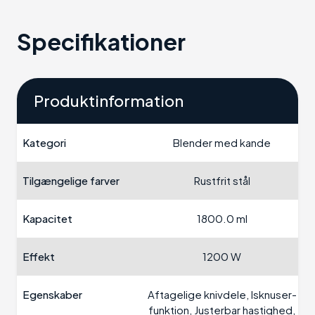
Specifikationer
Produktinformation
Kategori
Blender med kande
Tilgængelige farver
Rustfrit stål
Kapacitet
1800.0 ml
Effekt
1200 W
Egenskaber
Aftagelige knivdele, Isknuser-
funktion, Justerbar hastighed,