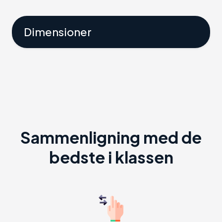
Dimensioner
Sammenligning med de
bedste i klassen